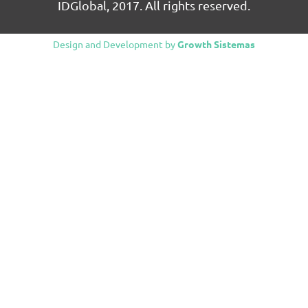
IDGlobal, 2017. All rights reserved.
Design and Development by
Growth Sistemas